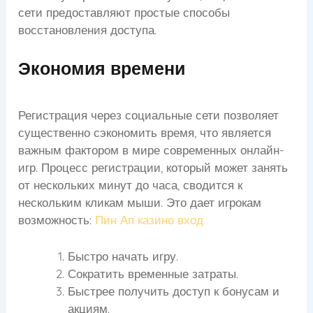
сети предоставляют простые способы
восстановления доступа.
Экономия времени
Регистрация через социальные сети позволяет
существенно сэкономить время, что является
важным фактором в мире современных онлайн-
игр. Процесс регистрации, который может занять
от нескольких минут до часа, сводится к
нескольким кликам мыши. Это дает игрокам
возможность:
Пин Ап казино вход
Быстро начать игру.
Сократить временные затраты.
Быстрее получить доступ к бонусам и
акциям.