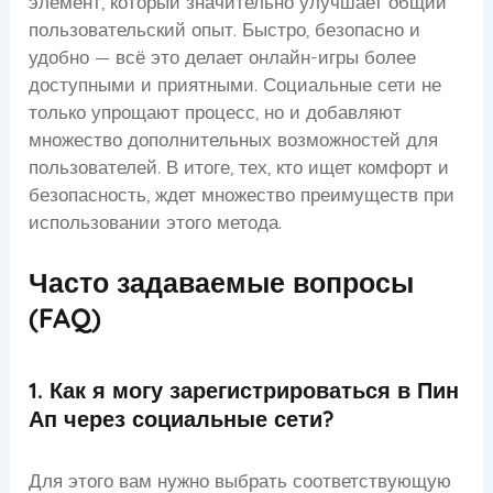
элемент, который значительно улучшает общий
пользовательский опыт. Быстро, безопасно и
удобно — всё это делает онлайн-игры более
доступными и приятными. Социальные сети не
только упрощают процесс, но и добавляют
множество дополнительных возможностей для
пользователей. В итоге, тех, кто ищет комфорт и
безопасность, ждет множество преимуществ при
использовании этого метода.
Часто задаваемые вопросы
(FAQ)
1. Как я могу зарегистрироваться в Пин
Ап через социальные сети?
Для этого вам нужно выбрать соответствующую