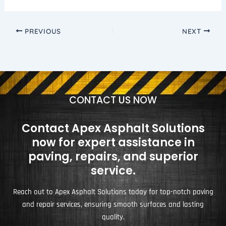
PREVIOUS
NEXT
CONTACT US NOW
Contact Apex Asphalt Solutions
now for expert assistance in
paving, repairs, and superior
service.
Reach out to Apex Asphalt Solutions today for top-notch paving
and repair services, ensuring smooth surfaces and lasting
quality.