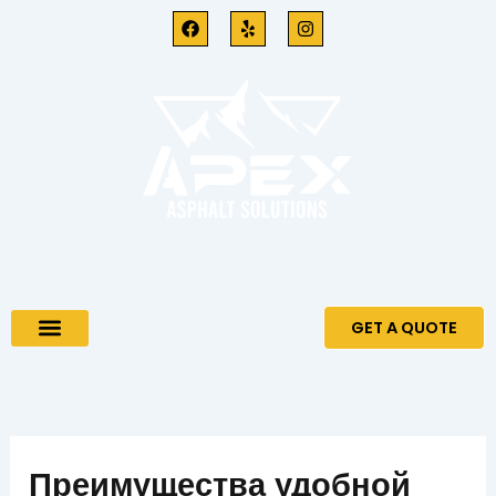
Skip
F
Y
I
a
e
n
to
c
l
s
content
e
p
t
b
a
o
g
o
r
k
a
m
GET A QUOTE
Преимущества удобной