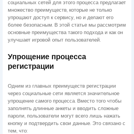
социальных сетей для этого процесса предлагает
множество преимуществ, которые не только
упрощают доступ к сервису, но и делают его
более безопасным. В этой статье мы рассмотрим
основные преимущества такого подхода и как он
улучшает игровой опыт пользователей.
Упрощение процесса
регистрации
Одним из главных преимуществ регистрации
через социальные сети является значительное
упрощение самого процесса. Вместо того чтобы
заполнять длинные анкеты и вводить сложные
пароли, пользователи могут всего лишь нажать
кнопку и подтвердить свои данные. Это связано с
тем, что: