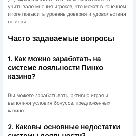
учитывало мнения игроков, что может в конечном
итоге повысить уровень доверия и удовольствия
от игры.
Часто задаваемые вопросы
1. Как можно заработать на
системе лояльности Пинко
казино?
Вы можете зарабатывать, активно играя и
выполняя условия бонусов, предложенных
казино.
2. Каковы основные недостатки
системы лояльности?