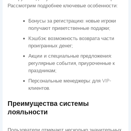
Рассмотрим подробнее ключевые особенности:
Бонусы за регистрацию: новые игроки
получают приветственные подарки;
Кэшбэк: возможность возврата части
проигранных денег;
Акции и специальные предложения:
регулярные события, приуроченные к
праздникам;
Персональные менеджеры: для VIP-
клиентов.
Преимущества системы
лояльности
Пользователи отмечают несколько значительных