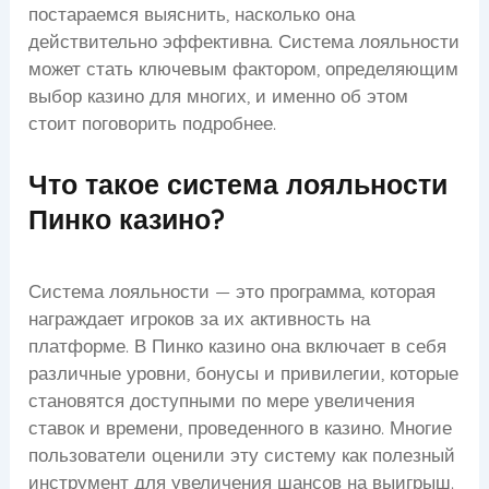
постараемся выяснить, насколько она
действительно эффективна. Система лояльности
может стать ключевым фактором, определяющим
выбор казино для многих, и именно об этом
стоит поговорить подробнее.
Что такое система лояльности
Пинко казино?
Система лояльности — это программа, которая
награждает игроков за их активность на
платформе. В Пинко казино она включает в себя
различные уровни, бонусы и привилегии, которые
становятся доступными по мере увеличения
ставок и времени, проведенного в казино. Многие
пользователи оценили эту систему как полезный
инструмент для увеличения шансов на выигрыш.