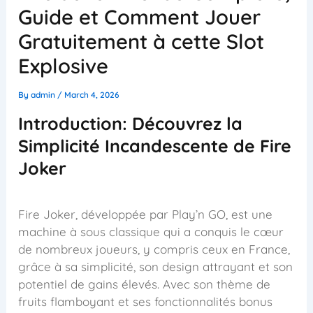
Guide et Comment Jouer
Gratuitement à cette Slot
Explosive
By
admin
/
March 4, 2026
Introduction: Découvrez la
Simplicité Incandescente de Fire
Joker
Fire Joker, développée par Play’n GO, est une
machine à sous classique qui a conquis le cœur
de nombreux joueurs, y compris ceux en France,
grâce à sa simplicité, son design attrayant et son
potentiel de gains élevés. Avec son thème de
fruits flamboyant et ses fonctionnalités bonus