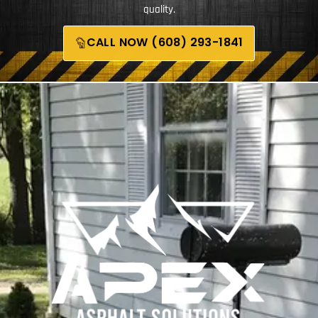
quality.
CALL NOW (608) 293-1841