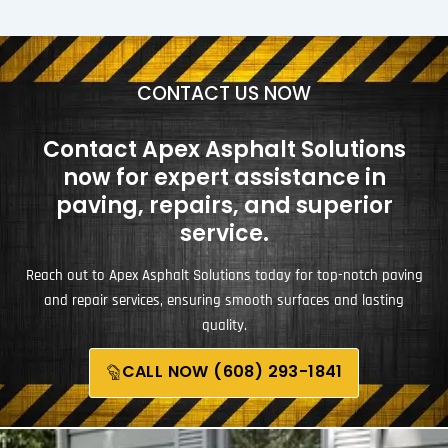
CONTACT US NOW
Contact Apex Asphalt Solutions
now for expert assistance in
paving, repairs, and superior
service.
Reach out to Apex Asphalt Solutions today for top-notch paving
and repair services, ensuring smooth surfaces and lasting
quality.
CALL NOW (608) 293-1841