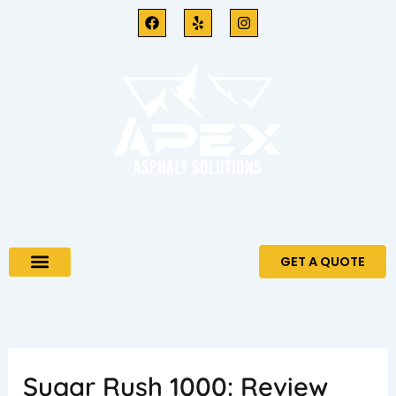
Skip
F
Y
I
a
e
n
to
c
l
s
content
e
p
t
b
a
o
g
o
r
k
a
m
GET A QUOTE
Sugar Rush 1000: Review