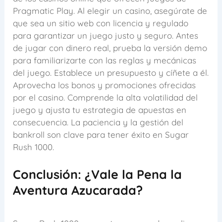
Pragmatic Play. Al elegir un casino, asegúrate de
que sea un sitio web con licencia y regulado
para garantizar un juego justo y seguro. Antes
de jugar con dinero real, prueba la versión demo
para familiarizarte con las reglas y mecánicas
del juego. Establece un presupuesto y cíñete a él.
Aprovecha los bonos y promociones ofrecidas
por el casino. Comprende la alta volatilidad del
juego y ajusta tu estrategia de apuestas en
consecuencia. La paciencia y la gestión del
bankroll son clave para tener éxito en Sugar
Rush 1000.
Conclusión: ¿Vale la Pena la
Aventura Azucarada?