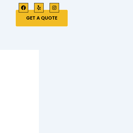
F
Y
I
a
e
n
c
l
s
GET A QUOTE
e
p
t
b
a
o
g
o
r
k
a
m