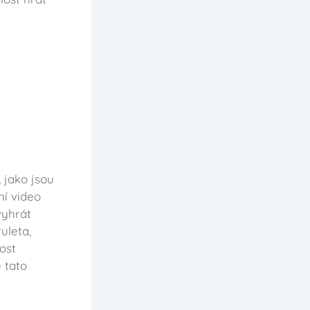
 jako jsou
ní video
vyhrát
uleta,
ost
 tato