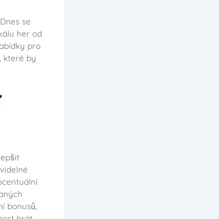
 Dnes se
kálu her od
abídky pro
, které by
í
epšit
avidelné
ocentuální
raných
í bonusů,
ost hrát