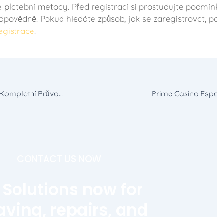
 platební metody. Před registrací si prostudujte podmí
dpovědně. Pokud hledáte způsob, jak se zaregistrovat, po
egistrace
.
Betano Recenze: Kompletní Průvodce a Zkušenosti z Česká Republika
CONTACT US NOW
Solutions now for
aving, repairs, and