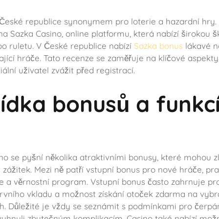
 České republice synonymem pro loterie a hazardní hry.
a Sazka Casino, online platformu, která nabízí širokou š
o ruletu. V České republice nabízí
Sazka bonus
lákavé n
ající hráče. Tato recenze se zaměřuje na klíčové aspekty
ální uživatel zvážit před registrací.
ídka bonusů a funkc
no se pyšní několika atraktivními bonusy, které mohou zl
 zážitek. Mezi ně patří vstupní bonus pro nové hráče, pr
 a věrnostní program. Vstupní bonus často zahrnuje pr
rvního vkladu a možnost získání otoček zdarma na vyb
. Důležité je vždy se seznámit s podmínkami pro čerpán
vyhnuli zbytečným komplikacím. Casino také nabízí možn