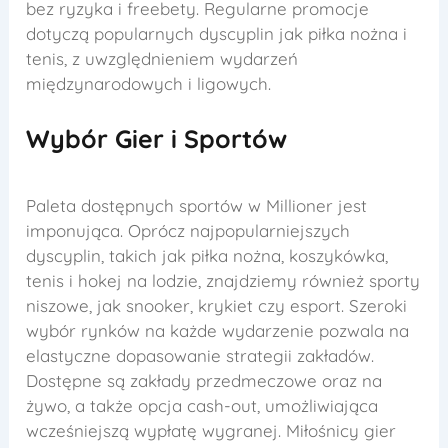
bez ryzyka i freebety. Regularne promocje
dotyczą popularnych dyscyplin jak piłka nożna i
tenis, z uwzględnieniem wydarzeń
międzynarodowych i ligowych.
Wybór Gier i Sportów
Paleta dostępnych sportów w Millioner jest
imponująca. Oprócz najpopularniejszych
dyscyplin, takich jak piłka nożna, koszykówka,
tenis i hokej na lodzie, znajdziemy również sporty
niszowe, jak snooker, krykiet czy esport. Szeroki
wybór rynków na każde wydarzenie pozwala na
elastyczne dopasowanie strategii zakładów.
Dostępne są zakłady przedmeczowe oraz na
żywo, a także opcja cash-out, umożliwiająca
wcześniejszą wypłatę wygranej. Miłośnicy gier