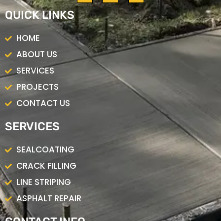
c
l
s
QUICK LINKS
e
p
t
b
a
o
g
HOME
o
r
k
a
ABOUT US
m
SERVICES
PROJECTS
CONTACT US
SERVICES
SEALCOATING
CRACK FILLING
LINE STRIPING
ASPHALT REPAIR