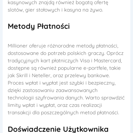
kasynowych znajdą również bogatą ofertę
slotów, gier stołowych i kasyna na żywo.
Metody Płatności
Millioner oferuje różnorodne metody płatności,
dostosowane do potrzeb polskich graczy. Oprócz
tradycyjnych kart płatniczych Visa i Mastercard,
dostępne są również popularne e-portfele, takie
jak Skrill i Neteller, oraz przelewy bankowe.
Proces wpłat i wypłat jest szybki i bezpieczny,
dzięki zastosowaniu zaawansowanych
technologii szyfrowania danych. Warto sprawdzić
limity wpłat i wypłat, oraz czas realizacji
transakcji dla poszczególnych metod płatności.
Doświadczenie Użytkownika