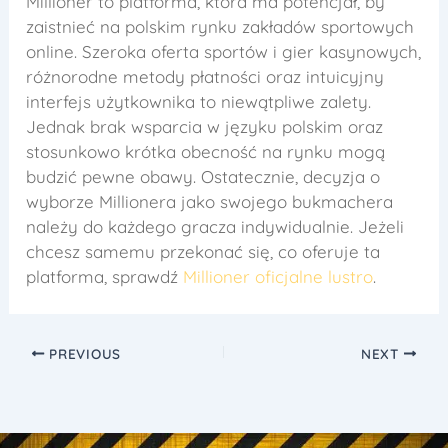
Millioner to platforma, która ma potencjał, by
zaistnieć na polskim rynku zakładów sportowych
online. Szeroka oferta sportów i gier kasynowych,
różnorodne metody płatności oraz intuicyjny
interfejs użytkownika to niewątpliwe zalety.
Jednak brak wsparcia w języku polskim oraz
stosunkowo krótka obecność na rynku mogą
budzić pewne obawy. Ostatecznie, decyzja o
wyborze Millionera jako swojego bukmachera
należy do każdego gracza indywidualnie. Jeżeli
chcesz samemu przekonać się, co oferuje ta
platforma, sprawdź
Millioner oficjalne lustro
.
PREVIOUS
NEXT