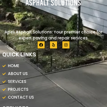
Apex Asphalt Solutions: Your premier choice for
expert paving and repair services.
F
Y
I
a
e
n
c
l
s
QUICK LINKS
e
p
t
b
a
o
g
HOME
o
r
k
a
ABOUT US
m
SERVICES
PROJECTS
CONTACT US