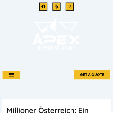
Skip
F
Y
I
a
e
n
to
c
l
s
content
e
p
t
b
a
o
g
o
r
k
a
m
GET A QUOTE
Millioner Österreich: Ein