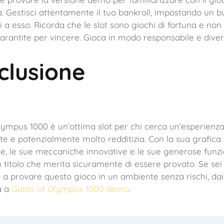
à. Gestisci attentamente il tuo bankroll, impostando un 
 a esso. Ricorda che le slot sono giochi di fortuna e non
arantite per vincere. Gioca in modo responsabile e diverti
clusione
lympus 1000 è un’ottima slot per chi cerca un’esperienza
e e potenzialmente molto redditizia. Con la sua grafica
te, le sue meccaniche innovative e le sue generose funzi
 titolo che merita sicuramente di essere provato. Se sei
 a provare questo gioco in un ambiente senza rischi, dai
a a
Gates of Olympus 1000 demo
.