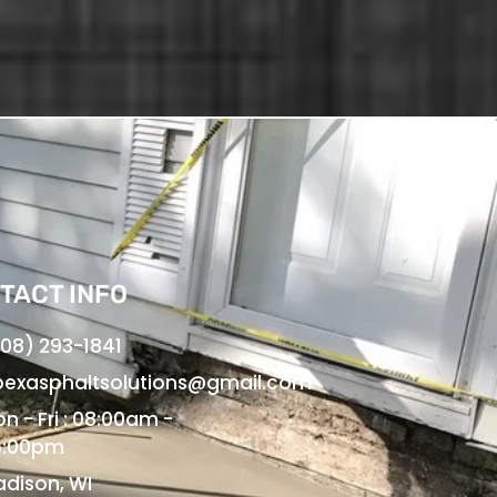
TACT INFO
08) 293-1841
exasphaltsolutions@gmail.com
n - Fri : 08:00am -
5:00pm
dison, WI