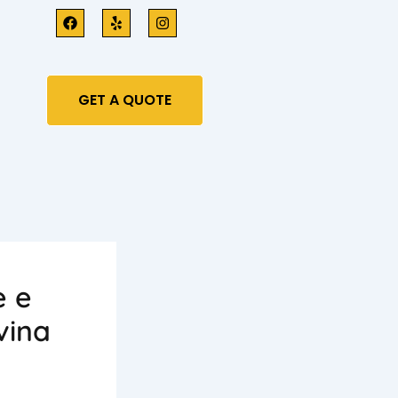
F
Y
I
a
e
n
c
l
s
e
p
t
b
a
o
g
GET A QUOTE
o
r
k
a
m
e e
vina