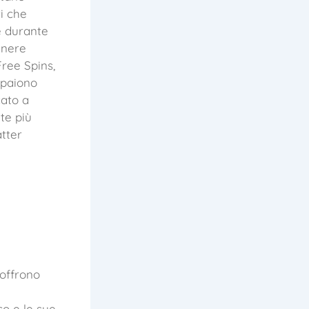
i che
e durante
enere
Free Spins,
appaiono
cato a
te più
atter
 offrono
co e le sue