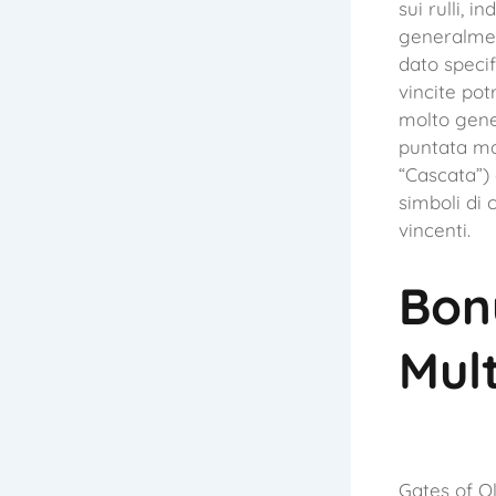
sui rulli, 
generalmen
dato specifi
vincite po
molto gene
puntata ma
“Cascata”)
simboli di
vincenti.
Bon
Mult
Gates of O