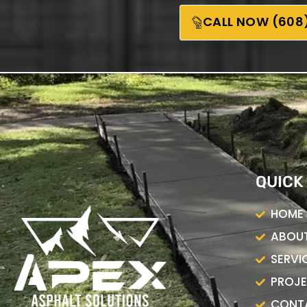
CALL NOW (608)
QUICK
HOME
ABOUT
SERVI
PROJ
CONT