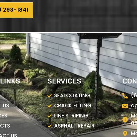
 293-1841
 LINKS
SERVICES
CON
SEALCOATING
(6
 US
CRACK FILLING
ap
CES
LINE STRIPING
Mo
0
ECTS
ASPHALT REPAIR
Ma
ACT US