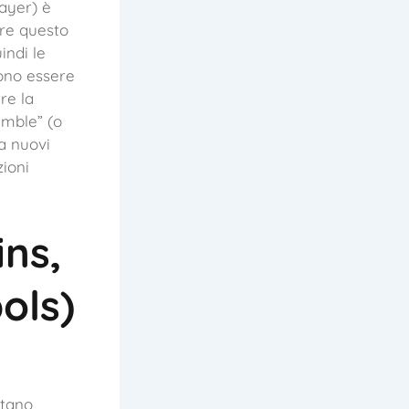
layer) è
are questo
indi le
ono essere
re la
umble” (o
a nuovi
ioni
ns,
ols)
ntano