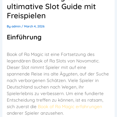
ultimative Slot Guide mit
Freispielen
By
admin
/
March 4, 2026
Einführung
Book of Ra Magic ist eine Fortsetzung des
legendären Book of Ra Slots von Novomatic.
Dieser Slot nimmt Spieler mit auf eine
spannende Reise ins alte Ägypten, auf der Suche
nach verborgenen Schätzen. Viele Spieler in
Deutschland suchen nach Wegen, ihr
Spielerlebnis zu verbessern. Um eine fundierte
Entscheidung treffen zu können, ist es ratsam,
sich zuerst die
Book of Ra Magic erfahrungen
anderer Spieler anzusehen.