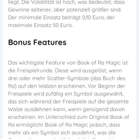
liegt. Die Volatilität ist hoch, was bedeutet, dass
Gewinne seltener, aber potenziell größer sind.
Der minimale Einsatz beträgt 0,10 Euro, der
maximale Einsatz 50 Euro.
Bonus Features
Das wichtigste Feature von Book of Ra Magic ist
die Freispielrunde. Diese wird ausgelöst, wenn
drei oder mehr Scatter-Symbole (das Buch des
Ra) auf den Walzen erscheinen. Vor Beginn der
Freispiele wird zufällig ein Symbol ausgewählt,
das sich während der Freispiele auf die gesamte
Walze ausdehnen kann, wenn genügend davon
erscheinen. Im Unterschied zum Original Book of
Ra ermöglicht Book of Ra Magic jedoch, dass
mehr als ein Symbol sich ausdehnt, was die