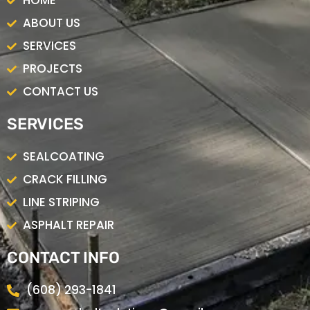
HOME
o
r
k
a
ABOUT US
m
SERVICES
PROJECTS
CONTACT US
SERVICES
SEALCOATING
CRACK FILLING
LINE STRIPING
ASPHALT REPAIR
CONTACT INFO
(608) 293-1841