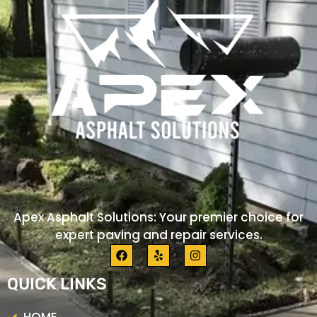
Apex Asphalt Solutions: Your premier choice for
expert paving and repair services.
F
Y
I
a
e
n
c
l
s
QUICK LINKS
e
p
t
b
a
o
g