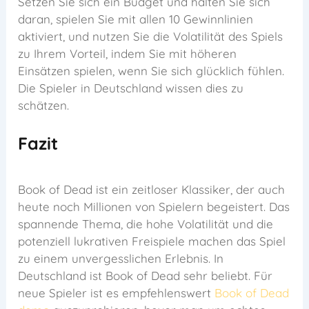
Setzen Sie sich ein Budget und halten Sie sich
daran, spielen Sie mit allen 10 Gewinnlinien
aktiviert, und nutzen Sie die Volatilität des Spiels
zu Ihrem Vorteil, indem Sie mit höheren
Einsätzen spielen, wenn Sie sich glücklich fühlen.
Die Spieler in Deutschland wissen dies zu
schätzen.
Fazit
Book of Dead ist ein zeitloser Klassiker, der auch
heute noch Millionen von Spielern begeistert. Das
spannende Thema, die hohe Volatilität und die
potenziell lukrativen Freispiele machen das Spiel
zu einem unvergesslichen Erlebnis. In
Deutschland ist Book of Dead sehr beliebt. Für
neue Spieler ist es empfehlenswert
Book of Dead