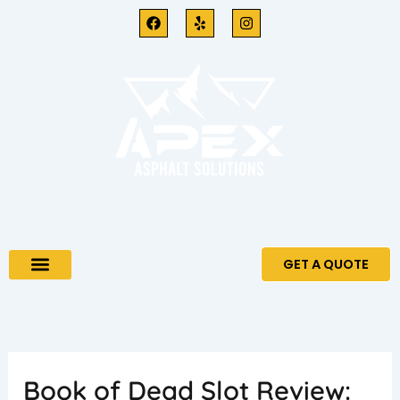
Skip
F
Y
I
a
e
n
to
c
l
s
content
e
p
t
b
a
o
g
o
r
k
a
m
GET A QUOTE
Book of Dead Slot Review: