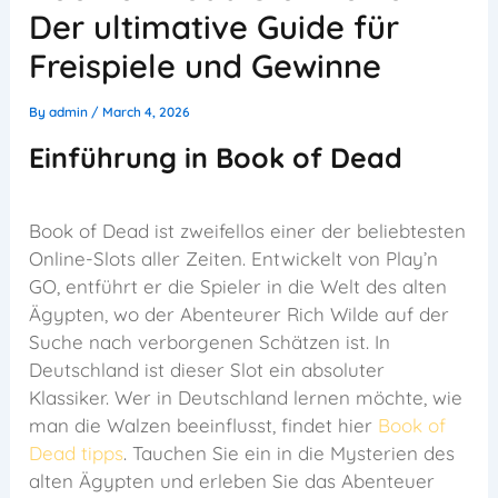
Der ultimative Guide für
Freispiele und Gewinne
By
admin
/
March 4, 2026
Einführung in Book of Dead
Book of Dead ist zweifellos einer der beliebtesten
Online-Slots aller Zeiten. Entwickelt von Play’n
GO, entführt er die Spieler in die Welt des alten
Ägypten, wo der Abenteurer Rich Wilde auf der
Suche nach verborgenen Schätzen ist. In
Deutschland ist dieser Slot ein absoluter
Klassiker. Wer in Deutschland lernen möchte, wie
man die Walzen beeinflusst, findet hier
Book of
Dead tipps
. Tauchen Sie ein in die Mysterien des
alten Ägypten und erleben Sie das Abenteuer