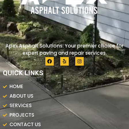
Apex Asphalt Solutions: Your premier choice for
expert paving and repair services.
F
Y
I
a
e
n
c
l
s
QUICK LINKS
e
p
t
b
a
o
g
HOME
o
r
k
a
ABOUT US
m
SERVICES
PROJECTS
CONTACT US