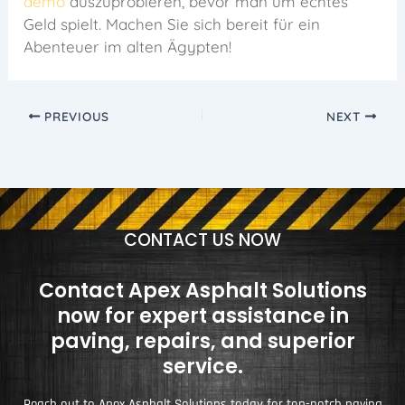
demo
auszuprobieren, bevor man um echtes
Geld spielt. Machen Sie sich bereit für ein
Abenteuer im alten Ägypten!
PREVIOUS
NEXT
CONTACT US NOW
Contact Apex Asphalt Solutions
now for expert assistance in
paving, repairs, and superior
service.
Reach out to Apex Asphalt Solutions today for top-notch paving